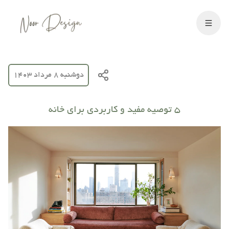
دوشنبه 8 مرداد 1403
۵ توصیه مفید و کاربردی برای خانه