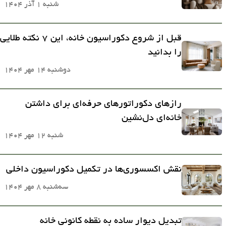
شنبه 1 آذر 1404
قبل از شروع دکوراسیون خانه، این ۷ نکته طلایی
را بدانید
دوشنبه 14 مهر 1404
رازهای دکوراتورهای حرفه‌ای برای داشتن
خانه‌ای دل‌نشین
شنبه 12 مهر 1404
نقش اکسسوری‌ها در تکمیل دکوراسیون داخلی
سه‌شنبه 8 مهر 1404
تبدیل دیوار ساده به نقطه کانونی خانه