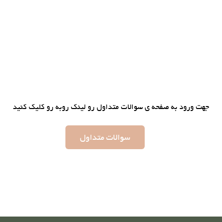
جهت ورود به صفحه ی سوالات متداول رو لینک روبه رو کلیک کنید
سوالات متداول