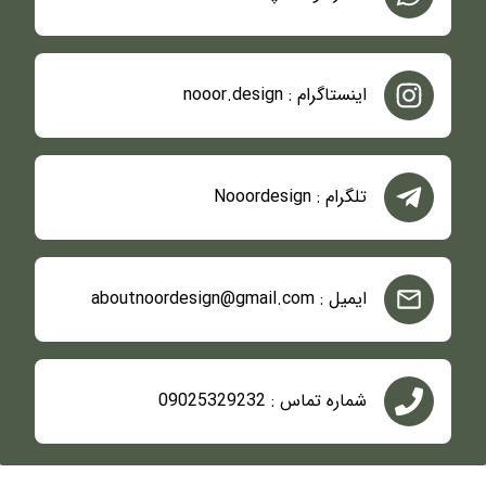
اینستاگرام : nooor.design
تلگرام : Nooordesign
ایمیل : aboutnoordesign@gmail.com
شماره تماس : 09025329232