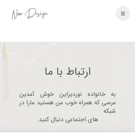
ارتباط با ما
به خانواده نوردیزاین خوش آمدین 
مرسی که همراه خوب من هستید مارا در 
شبکه
های اجتماعی دنبال کنید.