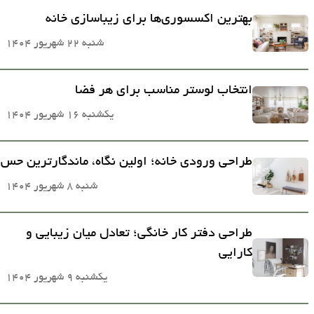
بهترین اکسسوری‌ها برای زیباسازی خانه
شنبه 22 شهریور 1404
انتخاب لوستر مناسب برای هر فضا
یکشنبه 16 شهریور 1404
طراحی ورودی خانه؛ اولین نگاه، ماندگارترین حس
شنبه 8 شهریور 1404
طراحی دفتر کار خانگی؛ تعادل میان زیبایی و
کارایی
یکشنبه 9 شهریور 1404