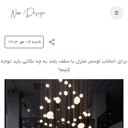
شنبه 14 مهر 1403
برای انتخاب لوستر منزل با سقف بلند به چه نکاتی باید توجه
کنیم؟