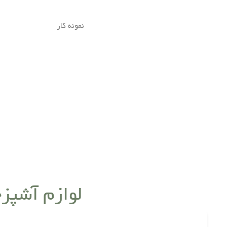
نمونه کار
لوازم آشپزخ