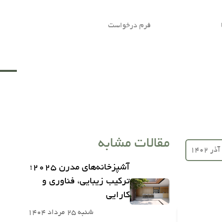
فرم درخواست
مقالات مشابه
آشپزخانه‌های مدرن ۲۰۲۵؛
ترکیب زیبایی، فناوری و
کارایی
شنبه 25 مرداد 1404