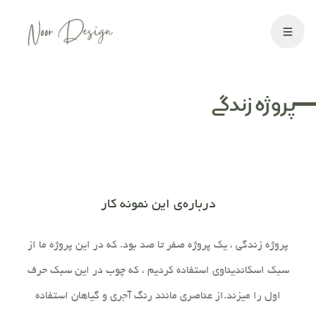
پروژه زندگی
درباره‌ی این نمونه کار
پروژه زندگی ، یک پروژه صفر تا صد بود. که در این پروژه ما از
سبک اسکاندیناوی استفاده کردیم ، که چوب در این سبک حرف
اول را میزند.از عناصری مانند رنگ آجری و گیاهان استفاده