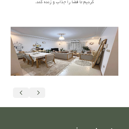
کردیم تا فضا را جذاب و زنده کند.