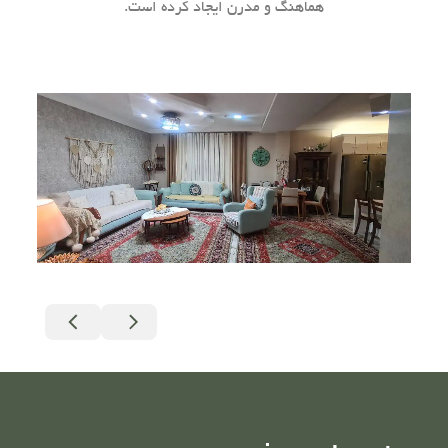
هماهنگ و مدرن ایجاد کرده است.