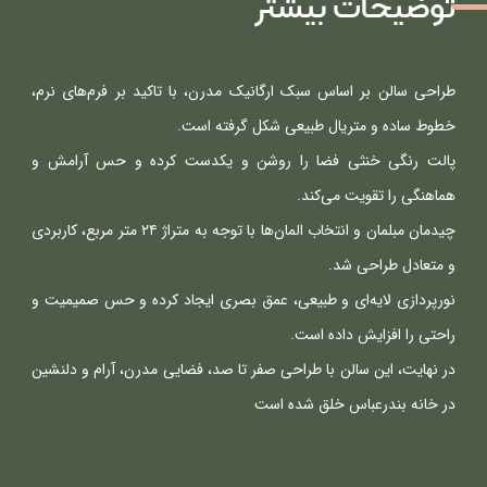
توضیحات بیشتر
طراحی سالن بر اساس سبک ارگانیک مدرن، با تاکید بر فرم‌های نرم، 
پالت رنگی خنثی فضا را روشن و یکدست کرده و حس آرامش و 
چیدمان مبلمان و انتخاب المان‌ها با توجه به متراژ ۲۴ متر مربع، کاربردی 
نورپردازی لایه‌ای و طبیعی، عمق بصری ایجاد کرده و حس صمیمیت و 
در نهایت، این سالن با طراحی صفر تا صد، فضایی مدرن، آرام و دلنشین 
در خانه بندرعباس خلق شده است