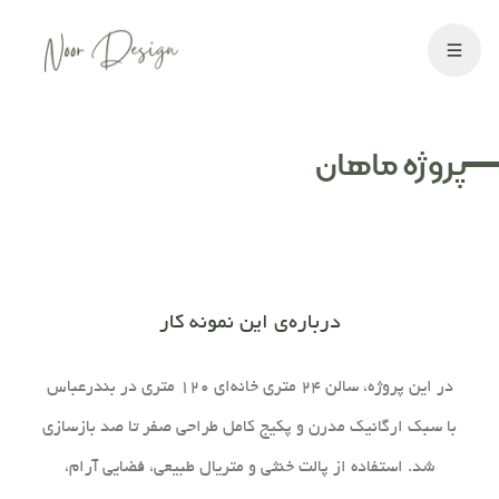
پروژه ماهان
درباره‌ی این نمونه کار
در این پروژه، سالن ۲۴ متری خانه‌ای ۱۲۰ متری در بندرعباس
با سبک ارگانیک مدرن و پکیج کامل طراحی صفر تا صد بازسازی
شد. استفاده از پالت خنثی و متریال طبیعی، فضایی آرام،