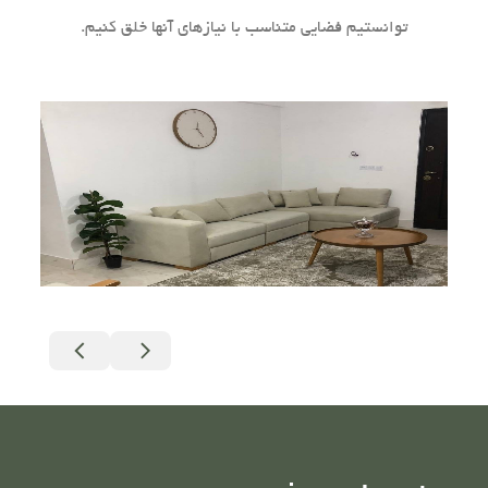
توانستیم فضایی متناسب با نیازهای آنها خلق کنیم.