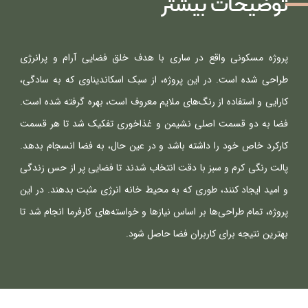
توضیحات بیشتر
پروژه مسکونی واقع در ساری با هدف خلق فضایی آرام و پرانرژی 
طراحی شده است. در این پروژه، از سبک اسکاندیناوی که به سادگی، 
کارایی و استفاده از رنگ‌های ملایم معروف است، بهره گرفته شده است. 
فضا به دو قسمت اصلی نشیمن و غذاخوری تفکیک شد تا هر قسمت 
کارکرد خاص خود را داشته باشد و در عین حال، به فضا انسجام بدهد. 
پالت رنگی کرم و سبز با دقت انتخاب شدند تا فضایی پر از حس زندگی 
و امید ایجاد کنند، طوری که به محیط خانه انرژی مثبت بدهند. در این 
پروژه، تمام طراحی‌ها بر اساس نیازها و خواسته‌های کارفرما انجام شد تا 
بهترین نتیجه برای کاربران فضا حاصل شود.