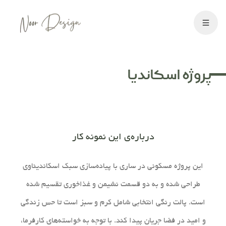
پروژه اسکاندیا
درباره‌ی این نمونه کار
این پروژه مسکونی در ساری با پیاده‌سازی سبک اسکاندیناوی
طراحی شده و به دو قسمت نشیمن و غذاخوری تقسیم شده
است. پالت رنگی انتخابی شامل کرم و سبز است تا حس زندگی
و امید در فضا جریان پیدا کند. با توجه به خواسته‌های کارفرما،