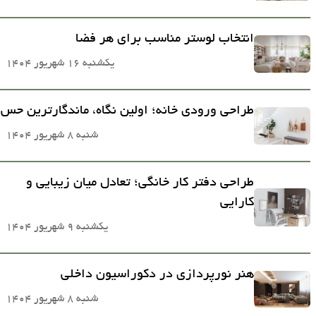
انتخاب لوستر مناسب برای هر فضا
یکشنبه 16 شهریور 1404
طراحی ورودی خانه؛ اولین نگاه، ماندگارترین حس
شنبه 8 شهریور 1404
طراحی دفتر کار خانگی؛ تعادل میان زیبایی و
کارایی
یکشنبه 9 شهریور 1404
هنر نورپردازی در دکوراسیون داخلی
شنبه 8 شهریور 1404