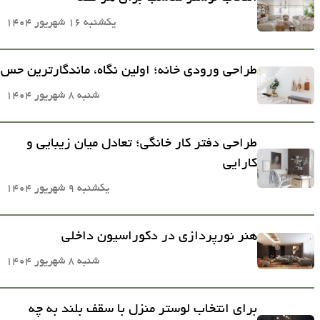
یکشنبه 16 شهریور 1404
طراحی ورودی خانه؛ اولین نگاه، ماندگارترین حس
شنبه 8 شهریور 1404
طراحی دفتر کار خانگی؛ تعادل میان زیبایی و
کارایی
یکشنبه 9 شهریور 1404
هنر نورپردازی در دکوراسیون داخلی
شنبه 8 شهریور 1404
برای انتخاب لوستر منزل با سقف بلند به چه