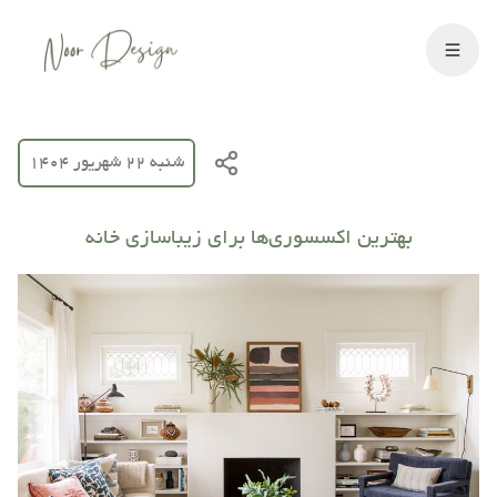
شنبه 22 شهریور 1404
بهترین اکسسوری‌ها برای زیباسازی خانه